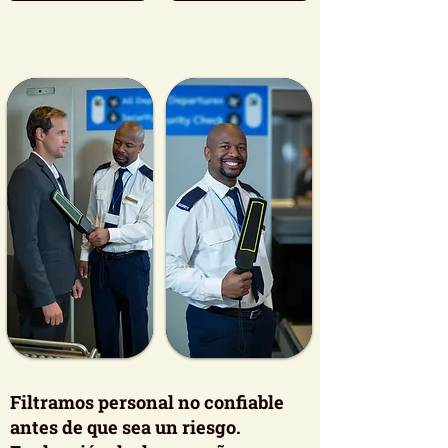
Filtramos personal no confiable
antes de que sea un riesgo.