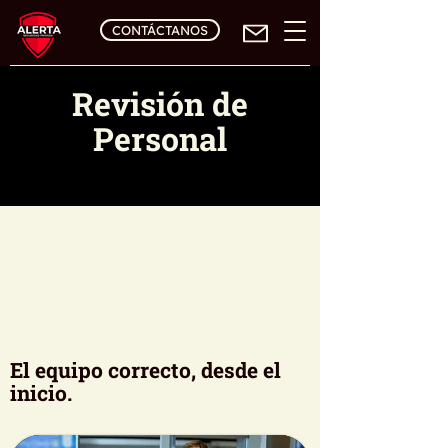
CONTÁCTANOS
Revisión de
Personal
El equipo correcto, desde el
inicio.