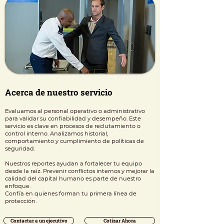
Acerca de nuestro servicio
Evaluamos al personal operativo o administrativo
para validar su confiabilidad y desempeño. Este
servicio es clave en procesos de reclutamiento o
control interno. Analizamos historial,
comportamiento y cumplimiento de políticas de
seguridad.
Nuestros reportes ayudan a fortalecer tu equipo
desde la raíz. Prevenir conflictos internos y mejorar la
calidad del capital humano es parte de nuestro
enfoque.
Confía en quienes forman tu primera línea de
protección.
Contactar a un ejecutivo
Cotizar Ahora