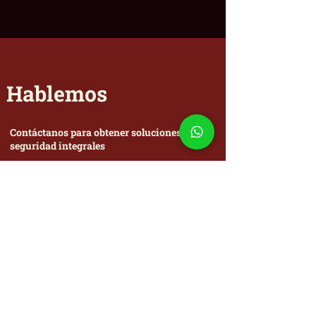
Hablemos
Contáctanos para obtener soluciones de
seguridad integrales